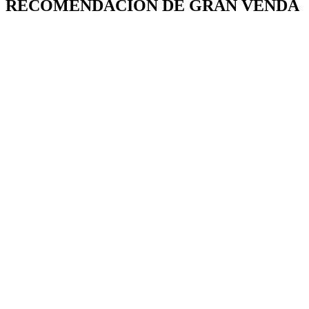
RECOMENDACIÓN DE GRAN VENDA
RSG8236