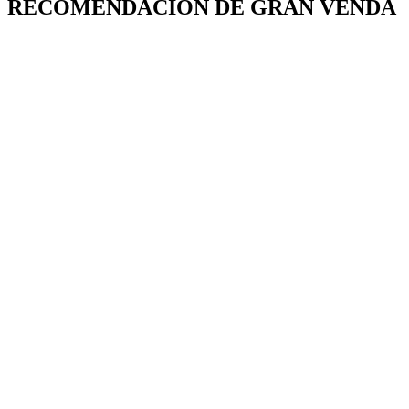
RECOMENDACIÓN DE GRAN VENDA