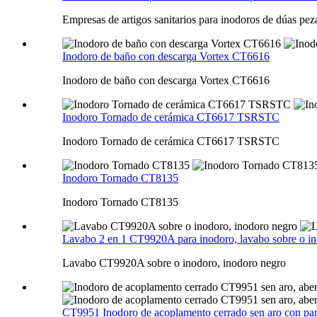
Empresas de artigos sanitarios para inodoros de dúas pe
Inodoro de baño con descarga Vortex CT6616
Inodoro de baño con descarga Vortex CT6616
Inodoro Tornado de cerámica CT6617 TSRSTC
Inodoro Tornado de cerámica CT6617 TSRSTC
Inodoro Tornado CT8135
Inodoro Tornado CT8135
Lavabo 2 en 1 CT9920A para inodoro, lavabo sobre o in
Lavabo CT9920A sobre o inodoro, inodoro negro
CT9951 Inodoro de acoplamento cerrado sen aro con parte 