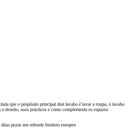
nda que o propósito principal dun lavabo é lavar a roupa, o lavabo
iais e deseño, usos prácticos e como complementa os espazos