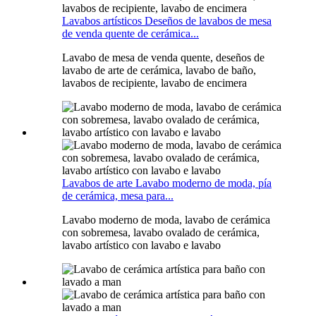
Lavabos artísticos Deseños de lavabos de mesa
de venda quente de cerámica...
Lavabo de mesa de venda quente, deseños de
lavabo de arte de cerámica, lavabo de baño,
lavabos de recipiente, lavabo de encimera
Lavabos de arte Lavabo moderno de moda, pía
de cerámica, mesa para...
Lavabo moderno de moda, lavabo de cerámica
con sobremesa, lavabo ovalado de cerámica,
lavabo artístico con lavabo e lavabo