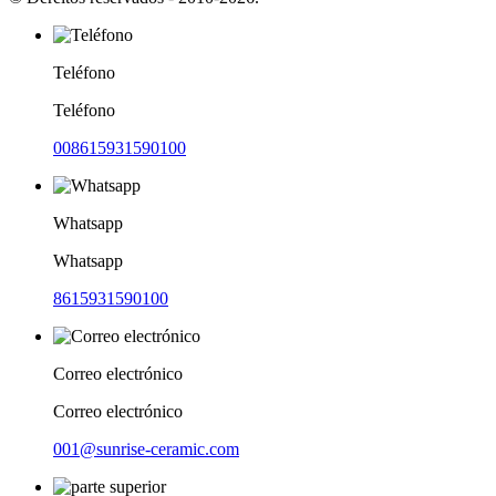
Teléfono
Teléfono
008615931590100
Whatsapp
Whatsapp
8615931590100
Correo electrónico
Correo electrónico
001@sunrise-ceramic.com