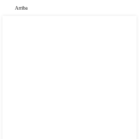
Arriba