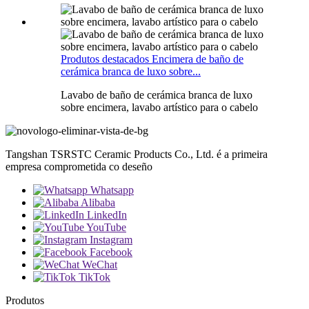
Produtos destacados Encimera de baño de
cerámica branca de luxo sobre...
Lavabo de baño de cerámica branca de luxo
sobre encimera, lavabo artístico para o cabelo
Tangshan TSRSTC Ceramic Products Co., Ltd. é a primeira
empresa comprometida co deseño
Whatsapp
Alibaba
LinkedIn
YouTube
Instagram
Facebook
WeChat
TikTok
Produtos