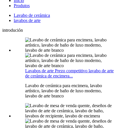
Inicio
Produtos
Lavabo de cerámica
lavabos de arte
introdución
Lavabos de arte Prezo competitivo lavabo de arte
de cerámica de encimera...
Lavabo de cerámica para encimera, lavabo
artístico, lavabo de baño de luxo moderno,
lavabo de arte branco