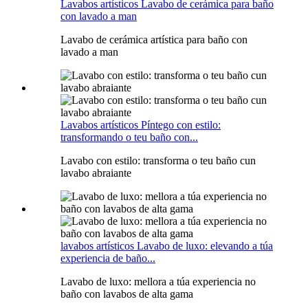
Lavabos artísticos Lavabo de cerámica para baño
con lavado a man
Lavabo de cerámica artística para baño con
lavado a man
Lavabos artísticos Píntego con estilo:
transformando o teu baño con...
Lavabo con estilo: transforma o teu baño cun
lavabo abraiante
lavabos artísticos Lavabo de luxo: elevando a túa
experiencia de baño...
Lavabo de luxo: mellora a túa experiencia no
baño con lavabos de alta gama