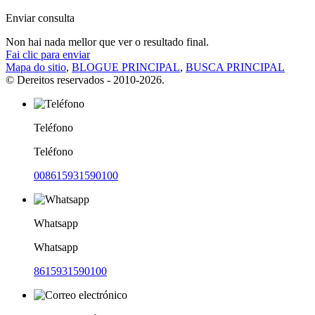
Enviar consulta
Non hai nada mellor que ver o resultado final.
Fai clic para enviar
Mapa do sitio
,
BLOGUE PRINCIPAL
,
BUSCA PRINCIPAL
© Dereitos reservados - 2010-2026.
Teléfono
Teléfono
008615931590100
Whatsapp
Whatsapp
8615931590100