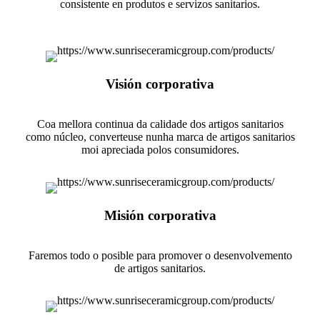
consistente en produtos e servizos sanitarios.
Visión corporativa
Coa mellora continua da calidade dos artigos sanitarios
como núcleo, converteuse nunha marca de artigos sanitarios
moi apreciada polos consumidores.
Misión corporativa
Faremos todo o posible para promover o desenvolvemento
de artigos sanitarios.