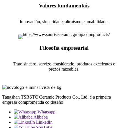
Valores fundamentais
Innovación, sinceridade, altruísmo e amabilidade.
Filosofía empresarial
Trato sincero, servizo considerado, produtos excelentes e
prezos razoables.
Tangshan TSRSTC Ceramic Products Co., Ltd. é a primeira
empresa comprometida co deseño
Whatsapp
Alibaba
LinkedIn
YouTube