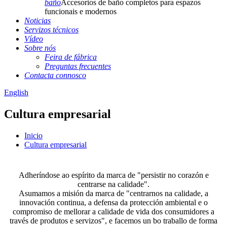
baño
Accesorios de baño completos para espazos
funcionais e modernos
Noticias
Servizos técnicos
Vídeo
Sobre nós
Feira de fábrica
Preguntas frecuentes
Contacta connosco
English
Cultura empresarial
Inicio
Cultura empresarial
Adheríndose ao espírito da marca de "persistir no corazón e
centrarse na calidade".
Asumamos a misión da marca de "centrarnos na calidade, a
innovación continua, a defensa da protección ambiental e o
compromiso de mellorar a calidade de vida dos consumidores a
través de produtos e servizos", e facemos un bo traballo de forma