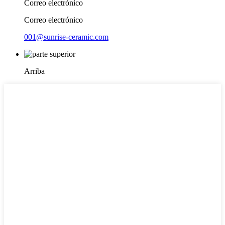
Correo electrónico
Correo electrónico
001@sunrise-ceramic.com
Arriba